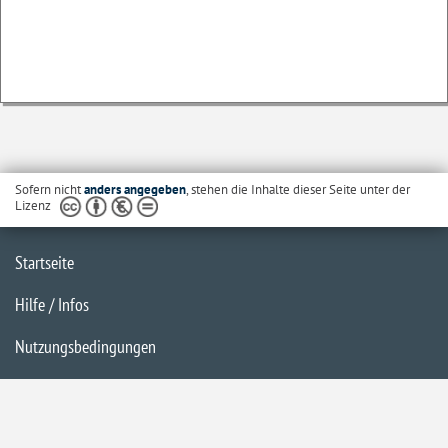
Sofern nicht
anders angegeben
, stehen die Inhalte dieser Seite unter der
Lizenz
Startseite
Hilfe / Infos
Nutzungsbedingungen
Barrierefreiheit
Datenschutzerklärung