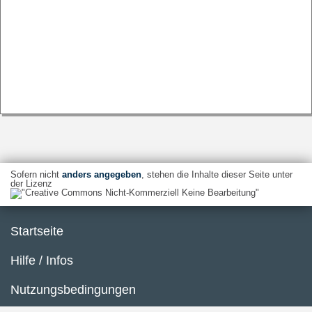
Sofern nicht
anders angegeben
, stehen die Inhalte dieser Seite unter
der Lizenz
Startseite
Hilfe / Infos
Nutzungsbedingungen