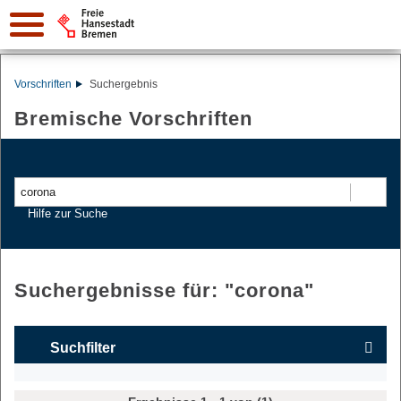
Vorschriften
Suchergebnis
Bremische Vorschriften
Suchen
Hilfe zur Suche
Suchergebnisse für: "
corona
"
Suchfilter