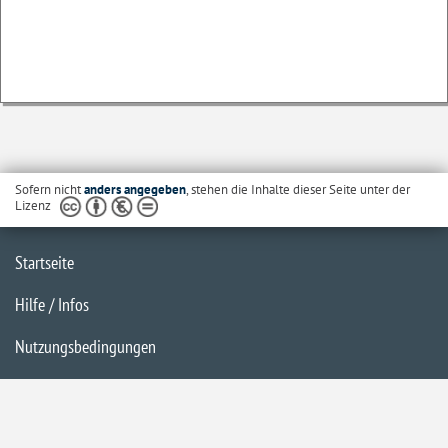
Sofern nicht
anders angegeben
, stehen die Inhalte dieser Seite unter der
Lizenz
Startseite
Hilfe / Infos
Nutzungsbedingungen
Barrierefreiheit
Datenschutzerklärung