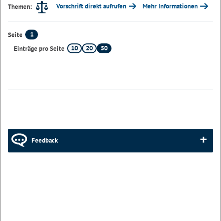
Vorschrift direkt aufrufen
Mehr Informationen
Themen:
1
Seite
10
20
50
Einträge pro Seite
Feedback