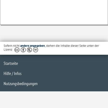
Sofern nicht
anders angegeben
, stehen die Inhalte dieser Seite unter der
Lizenz
Startseite
Hilfe / Infos
Nutzungsbedingungen
Barrierefreiheit
Datenschutzerklärung