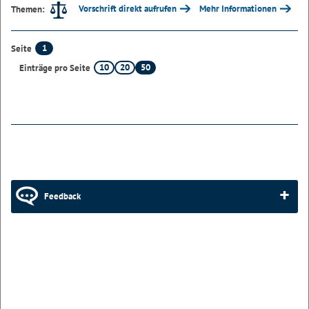
Vorschrift direkt aufrufen
Mehr Informationen
Themen:
1
Seite
10
20
50
Einträge pro Seite
Feedback