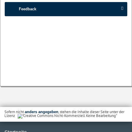
Feedback
Sofern nicht
, stehen die Inhalte dieser Seite unter der
anders angegeben
Lizenz