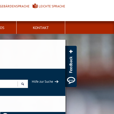
GEBÄRDENSPRACHE
LEICHTE SPRACHE
FOS
KONTAKT
Hilfe zur Suche
Suchen