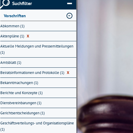
Suchfilter
Vorschriften
Abkommen (1)
Aktenpläne (1)
X
Aktuelle Meldungen und Pressemitteilungen
(1)
Amtsblatt (1)
Beiratsinformationen und Protokolle (1)
X
Bekanntmachungen (1)
Berichte und Konzepte (1)
Dienstvereinbarungen (1)
Gerichtsentscheidungen (1)
Geschäftsverteilungs- und Organisationspläne
(1)