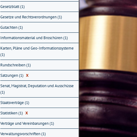
Gesetzblatt (1)
Gesetze und Rechtsverordnungen (1)
Gutachten (1)
Informationsmaterial und Broschüren (1)
Karten, Pläne und Geo-Informationssysteme
(1)
Rundschreiben (1)
Satzungen (1)
X
Senat, Magistrat, Deputation und Ausschüsse
(1)
Staatsverträge (1)
Statistiken (1)
X
Verträge und Vereinbarungen (1)
Verwaltungsvorschriften (1)