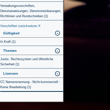
Verwaltungsvorschriften,
Dienstanweisungen, Dienstvereinbarungen,
Richtlinien und Rundschreiben (1)
Vorschriften zurücksetzen
X
Gültigkeit
In Kraft (1)
Themen
Justiz, Rechtssystem und öffentliche
Sicherheit (1)
Lizenzen
CC Namensnennung - Nicht-kommerziell -
Keine Bearbeitung (1)