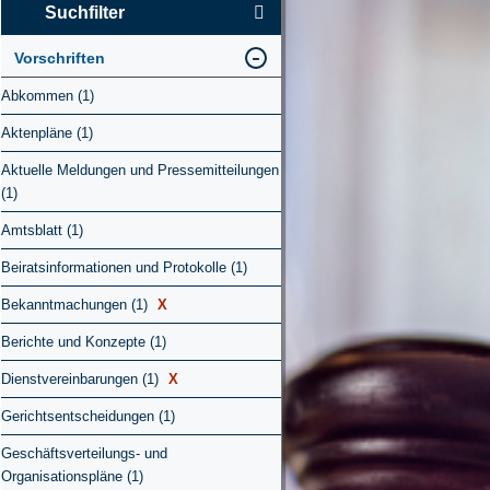
Suchfilter
Vorschriften
Abkommen (1)
Aktenpläne (1)
Aktuelle Meldungen und Pressemitteilungen
(1)
Amtsblatt (1)
Beiratsinformationen und Protokolle (1)
Bekanntmachungen (1)
X
Berichte und Konzepte (1)
Dienstvereinbarungen (1)
X
Gerichtsentscheidungen (1)
Geschäftsverteilungs- und
Organisationspläne (1)