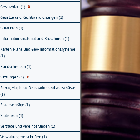
Gesetzblatt (1)
X
Gesetze und Rechtsverordnungen (1)
Gutachten (1)
Informationsmaterial und Broschüren (1)
Karten, Pläne und Geo-Informationssysteme
(1)
Rundschreiben (1)
Satzungen (1)
X
Senat, Magistrat, Deputation und Ausschüsse
(1)
Staatsverträge (1)
Statistiken (1)
Verträge und Vereinbarungen (1)
Verwaltungsvorschriften (1)