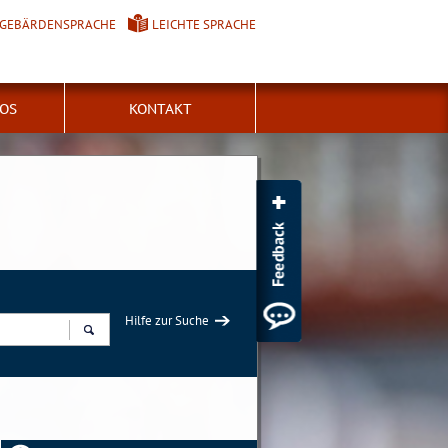
GEBÄRDENSPRACHE
LEICHTE SPRACHE
FOS
KONTAKT
Hilfe zur Suche
Suchen