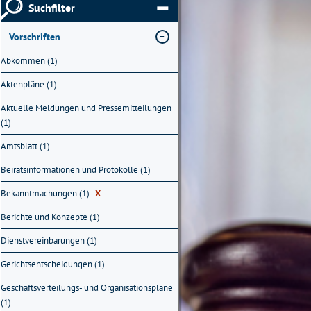
Suchfilter
Vorschriften
Abkommen (1)
Aktenpläne (1)
Aktuelle Meldungen und Pressemitteilungen
(1)
Amtsblatt (1)
Beiratsinformationen und Protokolle (1)
Bekanntmachungen (1)
X
Berichte und Konzepte (1)
Dienstvereinbarungen (1)
Gerichtsentscheidungen (1)
Geschäftsverteilungs- und Organisationspläne
(1)