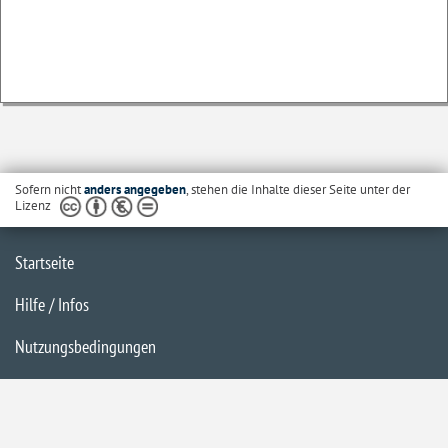
Sofern nicht
anders angegeben
, stehen die Inhalte dieser Seite unter der
Lizenz
Startseite
Hilfe / Infos
Nutzungsbedingungen
Barrierefreiheit
Datenschutzerklärung