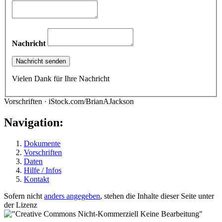
Nachricht
Vielen Dank für Ihre Nachricht
Vorschriften · iStock.com/BrianAJackson
Navigation:
Dokumente
Vorschriften
Daten
Hilfe / Infos
Kontakt
Sofern nicht
anders angegeben
, stehen die Inhalte dieser Seite unter
der Lizenz