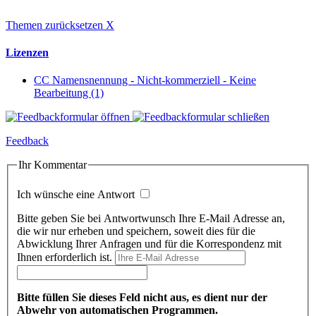
Themen zurücksetzen
X
Lizenzen
CC Namensnennung - Nicht-kommerziell - Keine
Bearbeitung (1)
Feedback
Ihr Kommentar
Ich wünsche eine Antwort
Bitte geben Sie bei Antwortwunsch Ihre E-Mail Adresse an,
die wir nur erheben und speichern, soweit dies für die
Abwicklung Ihrer Anfragen und für die Korrespondenz mit
Ihnen erforderlich ist.
Bitte füllen Sie dieses Feld nicht aus, es dient nur der
Abwehr von automatischen Programmen.