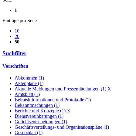
1
Einträge pro Seite
10
20
50
Suchfilter
Vorschriften
Abkommen (1)
Aktenpläne (1)
Aktuelle Meldungen und Pressemitteilungen (1)
X
Amtsblatt (1)
Beiratsinformationen und Protokolle (1)
Bekanntmachungen (1)
Berichte und Konzepte (1)
X
Dienstvereinbarungen (1)
Gerichtsentscheidungen (1)
Geschäftsverteilungs- und Organisationspläne (1)
Gesetzblatt (1)