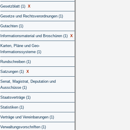
Gesetzblatt (1)
X
Gesetze und Rechtsverordnungen (1)
Gutachten (1)
Informationsmaterial und Broschüren (1)
X
Karten, Pläne und Geo-
Informationssysteme (1)
Rundschreiben (1)
Satzungen (1)
X
Senat, Magistrat, Deputation und
Ausschüsse (1)
Staatsverträge (1)
Statistiken (1)
Verträge und Vereinbarungen (1)
Verwaltungsvorschriften (1)