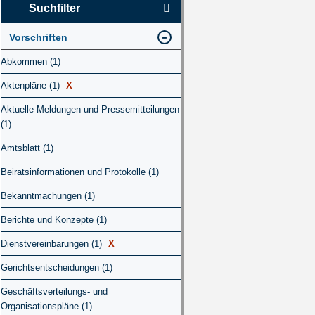
Suchfilter
Vorschriften
Abkommen (1)
Aktenpläne (1)
X
Aktuelle Meldungen und Pressemitteilungen
(1)
Amtsblatt (1)
Beiratsinformationen und Protokolle (1)
Bekanntmachungen (1)
Berichte und Konzepte (1)
Dienstvereinbarungen (1)
X
Gerichtsentscheidungen (1)
Geschäftsverteilungs- und
Organisationspläne (1)