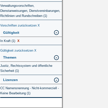
Verwaltungsvorschriften,
Dienstanweisungen, Dienstvereinbarungen,
Richtlinien und Rundschreiben (1)
Vorschriften zurücksetzen
X
Gültigkeit
In Kraft (1)
X
Gültigkeit zurücksetzen
X
Themen
Justiz, Rechtssystem und öffentliche
Sicherheit (1)
Lizenzen
CC Namensnennung - Nicht-kommerziell -
Keine Bearbeitung (1)