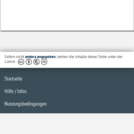
Sofern nicht
anders angegeben
, stehen die Inhalte dieser Seite unter der
Lizenz
Startseite
Hilfe / Infos
Nutzungsbedingungen
Barrierefreiheit
Datenschutzerklärung