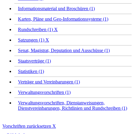
Informationsmaterial und Broschüren (1)
Karten, Pläne und Geo-Informationssysteme (1)
Rundschreiben (1)
X
Satzungen (1)
X
Senat, Magistrat, Deputation und Ausschüsse (1)
Staatsverträge (1)
Statistiken (1)
Verträge und Vereinbarungen (1)
Verwaltungsvorschriften (1)
Verwaltungsvorschriften, Dienstanweisungen,
Dienstvereinbarungen, Richtlinien und Rundschreiben (1)
Vorschriften zurücksetzen
X