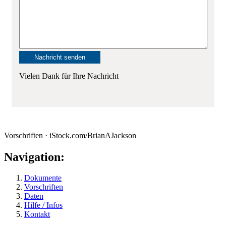
Vielen Dank für Ihre Nachricht
Vorschriften · iStock.com/BrianAJackson
Navigation:
Dokumente
Vorschriften
Daten
Hilfe / Infos
Kontakt