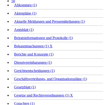
50
Abkommen (1)
Aktenpläne (1)
Aktuelle Meldungen und Pressemitteilungen (1)
Amtsblatt (1)
Beiratsinformationen und Protokolle (1)
Bekanntmachungen (1)
X
Berichte und Konzepte (1)
Dienstvereinbarungen (1)
Gerichtsentscheidungen (1)
Geschäftsverteilungs- und Organisationspläne (1)
Gesetzblatt (1)
Gesetze und Rechtsverordnungen (1)
X
Gutachten (1)