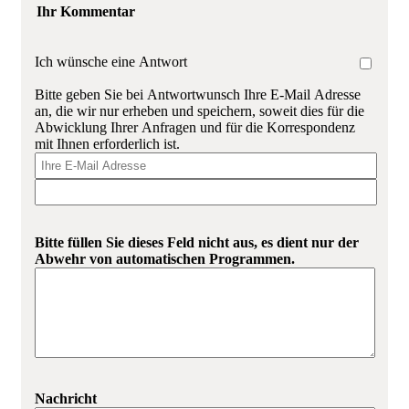
Ihr Kommentar
Ich wünsche eine Antwort
Bitte geben Sie bei Antwortwunsch Ihre E-Mail Adresse
an, die wir nur erheben und speichern, soweit dies für die
Abwicklung Ihrer Anfragen und für die Korrespondenz
mit Ihnen erforderlich ist.
Bitte füllen Sie dieses Feld nicht aus, es dient nur der
Abwehr von automatischen Programmen.
Nachricht