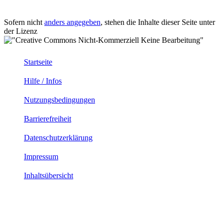
Sofern nicht
anders angegeben
, stehen die Inhalte dieser Seite unter
der Lizenz
Startseite
Hilfe / Infos
Nutzungsbedingungen
Barrierefreiheit
Datenschutzerklärung
Impressum
Inhaltsübersicht