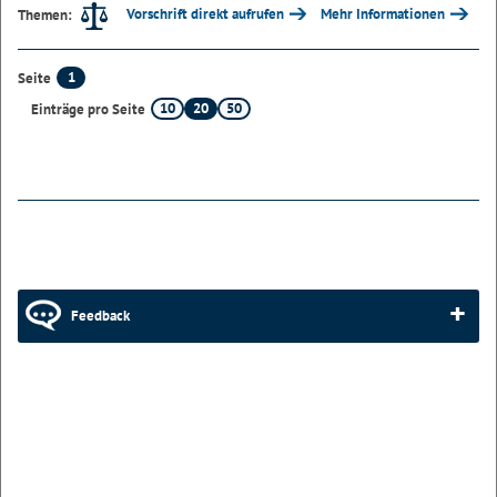
Vorschrift direkt aufrufen
Mehr Informationen
Themen:
1
Seite
10
20
50
Einträge pro Seite
Feedback