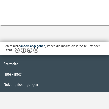
Sofern nicht
anders angegeben
, stehen die Inhalte dieser Seite unter der
Lizenz
Startseite
Hilfe / Infos
Nutzungsbedingungen
Barrierefreiheit
Datenschutzerklärung