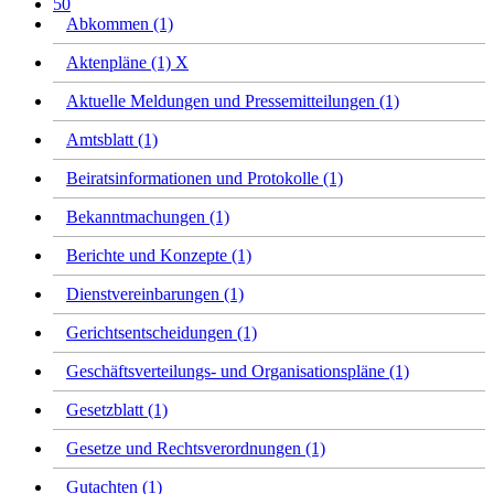
50
Abkommen (1)
Aktenpläne (1)
X
Aktuelle Meldungen und Pressemitteilungen (1)
Amtsblatt (1)
Beiratsinformationen und Protokolle (1)
Bekanntmachungen (1)
Berichte und Konzepte (1)
Dienstvereinbarungen (1)
Gerichtsentscheidungen (1)
Geschäftsverteilungs- und Organisationspläne (1)
Gesetzblatt (1)
Gesetze und Rechtsverordnungen (1)
Gutachten (1)