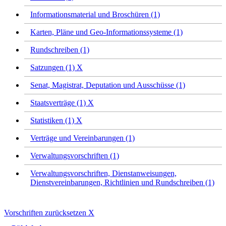
Informationsmaterial und Broschüren (1)
Karten, Pläne und Geo-Informationssysteme (1)
Rundschreiben (1)
Satzungen (1)
X
Senat, Magistrat, Deputation und Ausschüsse (1)
Staatsverträge (1)
X
Statistiken (1)
X
Verträge und Vereinbarungen (1)
Verwaltungsvorschriften (1)
Verwaltungsvorschriften, Dienstanweisungen,
Dienstvereinbarungen, Richtlinien und Rundschreiben (1)
Vorschriften zurücksetzen
X