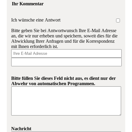
Ihr Kommentar
Ich wünsche eine Antwort
Bitte geben Sie bei Antwortwunsch Ihre E-Mail Adresse
an, die wir nur erheben und speichern, soweit dies für die
Abwicklung Ihrer Anfragen und für die Korrespondenz
mit Ihnen erforderlich ist.
Bitte füllen Sie dieses Feld nicht aus, es dient nur der
Abwehr von automatischen Programmen.
Nachricht