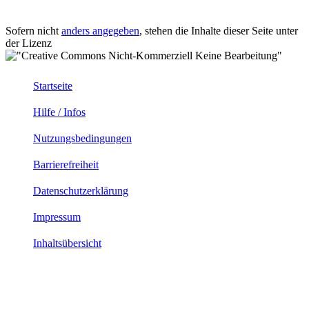
Sofern nicht
anders angegeben
, stehen die Inhalte dieser Seite unter
der Lizenz
Startseite
Hilfe / Infos
Nutzungsbedingungen
Barrierefreiheit
Datenschutzerklärung
Impressum
Inhaltsübersicht