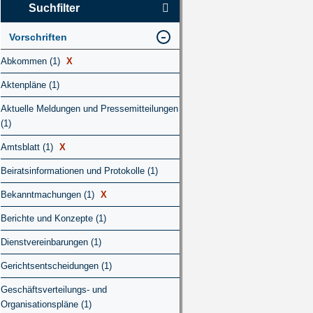
Suchfilter
Vorschriften
Abkommen (1)
X
Aktenpläne (1)
Aktuelle Meldungen und Pressemitteilungen
(1)
Amtsblatt (1)
X
Beiratsinformationen und Protokolle (1)
Bekanntmachungen (1)
X
Berichte und Konzepte (1)
Dienstvereinbarungen (1)
Gerichtsentscheidungen (1)
Geschäftsverteilungs- und
Organisationspläne (1)