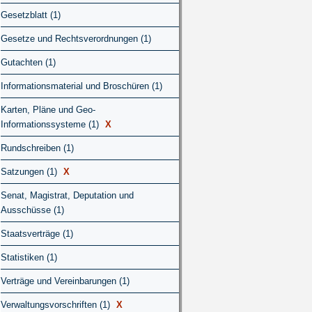
Gesetzblatt (1)
Gesetze und Rechtsverordnungen (1)
Gutachten (1)
Informationsmaterial und Broschüren (1)
Karten, Pläne und Geo-
Informationssysteme (1)
X
Rundschreiben (1)
Satzungen (1)
X
Senat, Magistrat, Deputation und
Ausschüsse (1)
Staatsverträge (1)
Statistiken (1)
Verträge und Vereinbarungen (1)
Verwaltungsvorschriften (1)
X