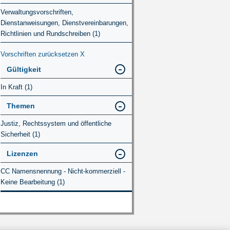
Verwaltungsvorschriften,
Dienstanweisungen, Dienstvereinbarungen,
Richtlinien und Rundschreiben (1)
Vorschriften zurücksetzen
X
Gültigkeit
In Kraft (1)
Themen
Justiz, Rechtssystem und öffentliche
Sicherheit (1)
Lizenzen
CC Namensnennung - Nicht-kommerziell -
Keine Bearbeitung (1)