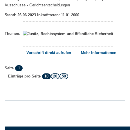
Ausschüsse
• Gerichtsentscheidungen
Stand: 26.06.2023 Inkrafttreten: 11.01.2000
Themen:
Vorschrift direkt aufrufen
Mehr Informationen
1
Seite
10
20
50
Einträge pro Seite