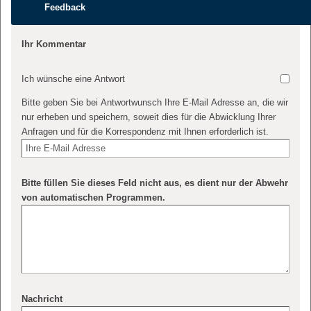
Feedback
Ihr Kommentar
Ich wünsche eine Antwort
Bitte geben Sie bei Antwortwunsch Ihre E-Mail Adresse an, die wir
nur erheben und speichern, soweit dies für die Abwicklung Ihrer
Anfragen und für die Korrespondenz mit Ihnen erforderlich ist.
Bitte füllen Sie dieses Feld nicht aus, es dient nur der Abwehr
von automatischen Programmen.
Nachricht