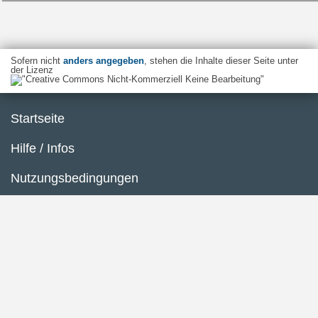
Sofern nicht
anders angegeben
, stehen die Inhalte dieser Seite unter
der Lizenz
Startseite
Hilfe / Infos
Nutzungsbedingungen
Barrierefreiheit
Datenschutzerklärung
Impressum
Inhaltsübersicht