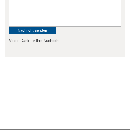
Vielen Dank für Ihre Nachricht