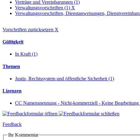
Verträge und Vereinbarungen (1)
Verwaltungsvorschriften (1)
X
Verwaltungsvorschriften, Dienstanweisungen, Dienstvereinbaru
Vorschriften zurücksetzen
X
Gültigkeit
In Kraft (1)
Themen
Justiz, Rechtssystem und öffentliche Sicherheit (1)
Lizenzen
CC Namensnennung - Nicht-kommerziell - Keine Bearbeitung 
Feedback
Ihr Kommentar