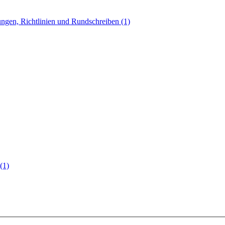
ngen, Richtlinien und Rundschreiben (1)
(1)