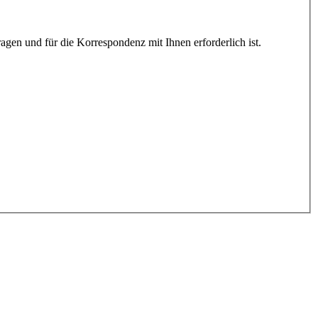
gen und für die Korrespondenz mit Ihnen erforderlich ist.