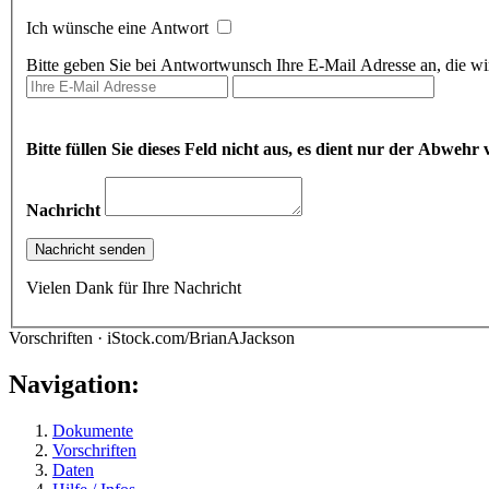
Ich wünsche eine Antwort
Bitte geben Sie bei Antwortwunsch Ihre E-Mail Adresse an, die wir
Bitte füllen Sie dieses Feld nicht aus, es dient nur der Abwe
Nachricht
Vielen Dank für Ihre Nachricht
Vorschriften · iStock.com/BrianAJackson
Navigation:
Dokumente
Vorschriften
Daten