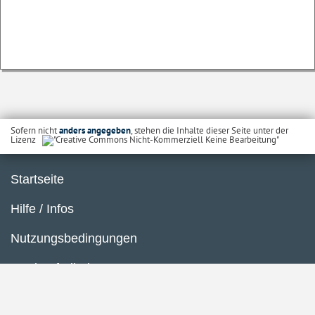
Sofern nicht
anders angegeben
, stehen die Inhalte dieser Seite unter der
Lizenz
Startseite
Hilfe / Infos
Nutzungsbedingungen
Barrierefreiheit
Datenschutzerklärung