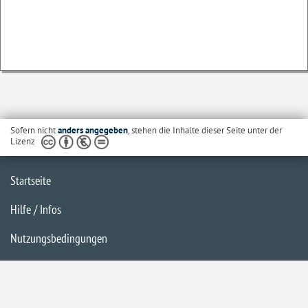
Sofern nicht
anders angegeben
, stehen die Inhalte dieser Seite unter der
Lizenz
Startseite
Hilfe / Infos
Nutzungsbedingungen
Barrierefreiheit
Datenschutzerklärung