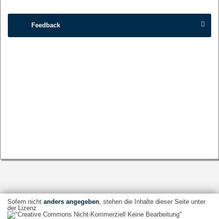
Feedback
Sofern nicht
anders angegeben
, stehen die Inhalte dieser Seite unter
der Lizenz