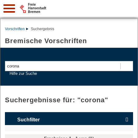
Vorschriften
Suchergebnis
Bremische Vorschriften
Suchen
Hilfe zur Suche
Suchergebnisse für: "
corona
"
Suchfilter