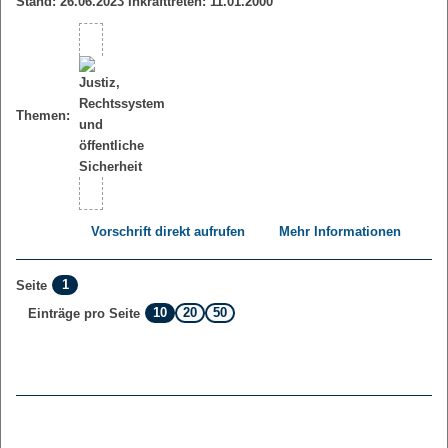
Stand: 26.06.2023 Inkrafttreten: 11.01.2000
Themen:
Vorschrift direkt aufrufen
Mehr Informationen
1
Seite
10
20
50
Einträge pro Seite