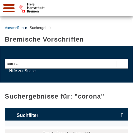
Vorschriften
Suchergebnis
Bremische Vorschriften
Suchen
Hilfe zur Suche
Suchergebnisse für: "
corona
"
Suchfilter