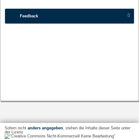
Feedback
Sofern nicht
anders angegeben
, stehen die Inhalte dieser Seite unter
der Lizenz