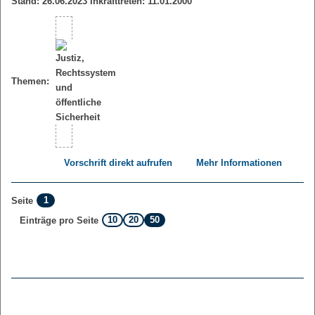
Stand: 26.06.2023 Inkrafttreten: 11.01.2000
Themen:
Vorschrift direkt aufrufen
Mehr Informationen
1
Seite
10
20
50
Einträge pro Seite