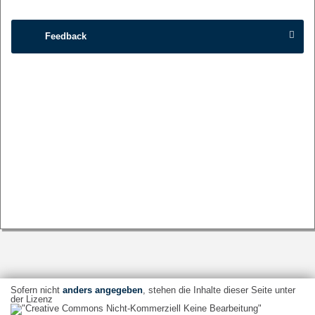
Feedback
Sofern nicht
anders angegeben
, stehen die Inhalte dieser Seite unter
der Lizenz