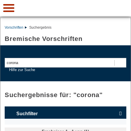
Vorschriften
Suchergebnis
Bremische Vorschriften
Suchen
Hilfe zur Suche
Suchergebnisse für: "
corona
"
Suchfilter