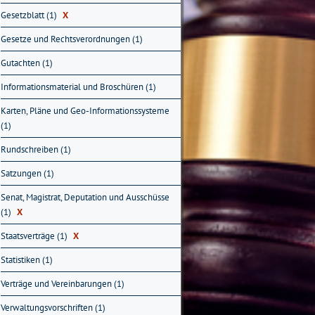
Gesetzblatt (1)
X
Gesetze und Rechtsverordnungen (1)
Gutachten (1)
Informationsmaterial und Broschüren (1)
Karten, Pläne und Geo-Informationssysteme
(1)
Rundschreiben (1)
Satzungen (1)
Senat, Magistrat, Deputation und Ausschüsse
(1)
X
Staatsverträge (1)
X
Statistiken (1)
Verträge und Vereinbarungen (1)
Verwaltungsvorschriften (1)