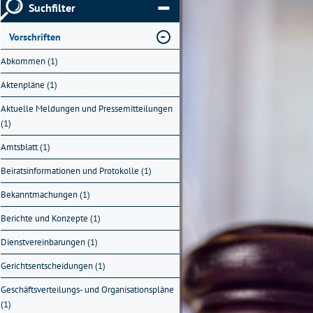
Suchfilter
Vorschriften
Abkommen (1)
Aktenpläne (1)
Aktuelle Meldungen und Pressemitteilungen
(1)
Amtsblatt (1)
Beiratsinformationen und Protokolle (1)
Bekanntmachungen (1)
Berichte und Konzepte (1)
Dienstvereinbarungen (1)
Gerichtsentscheidungen (1)
Geschäftsverteilungs- und Organisationspläne
(1)