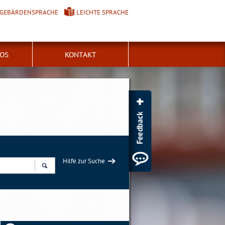
GEBÄRDENSPRACHE
LEICHTE SPRACHE
FOS
KONTAKT
Hilfe zur Suche
Suchen