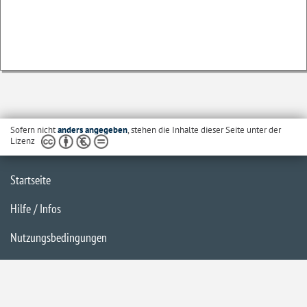
Sofern nicht
anders angegeben
, stehen die Inhalte dieser Seite unter der
Lizenz
Startseite
Hilfe / Infos
Nutzungsbedingungen
Barrierefreiheit
Datenschutzerklärung