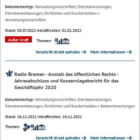
Dokumententyp:
Verwaltungsvorschriften, Dienstanweisungen,
Dienstvereinbarungen, Richtlinien und Rundschreiben
•
Verwaltungsvorschriften
Stand: 05.07.2022 Inkrafttreten: 01.01.2022
Außer Kraft
Themen:
Vorschrift direkt aufrufen
Mehr Informationen
Radio Bremen - Anstalt des öffentlichen Rechts -
Jahresabschluss und Konzernlagebericht für das
Geschäftsjahr 2020
Dokumententyp:
Verwaltungsvorschriften, Dienstanweisungen,
Dienstvereinbarungen, Richtlinien und Rundschreiben
• Bekanntmachungen
Stand: 26.11.2021 Inkrafttreten: 24.11.2021
Themen:
Vorschrift direkt aufrufen
Mehr Informationen