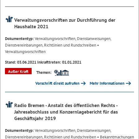
Verwaltungsvorschriften zur Durchführung der
Haushalte 2021
Dokumententyp:
Verwaltungsvorschriften, Dienstanweisungen,
Dienstvereinbarungen, Richtlinien und Rundschreiben
•
Verwaltungsvorschriften
Stand: 03.06.2021 Inkrafttreten: 01.01.2021
Außer Kraft
Themen:
Vorschrift direkt aufrufen
Mehr Informationen
Radio Bremen - Anstalt des öffentlichen Rechts -
Jahresabschluss und Konzernlagebericht für das
Geschäftsjahr 2019
Dokumententyp:
Verwaltungsvorschriften, Dienstanweisungen,
Dienstvereinbarungen, Richtlinien und Rundschreiben
• Bekanntmachungen