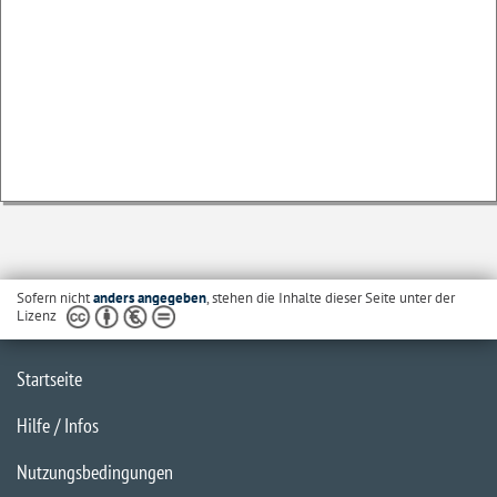
Sofern nicht
anders angegeben
, stehen die Inhalte dieser Seite unter der
Lizenz
Startseite
Hilfe / Infos
Nutzungsbedingungen