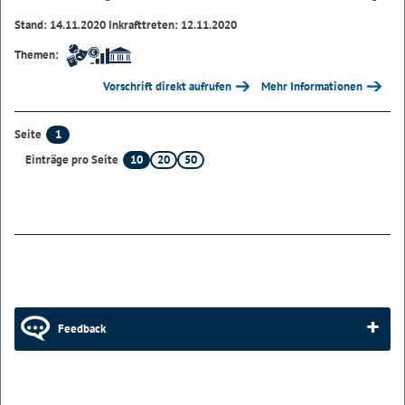
Stand: 14.11.2020 Inkrafttreten: 12.11.2020
Themen:
Vorschrift direkt aufrufen
Mehr Informationen
1
Seite
10
20
50
Einträge pro Seite
Feedback