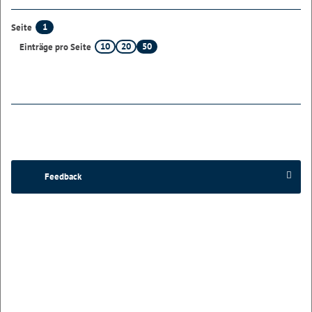
1
Seite
10
20
50
Einträge pro Seite
Feedback