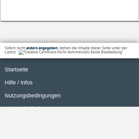
Sofern nicht
anders angegeben
, stehen die Inhalte dieser Seite unter der
Lizenz
Startseite
Hilfe / Infos
Nutzungsbedingungen
Barrierefreiheit
Datenschutzerklärung
Impressum