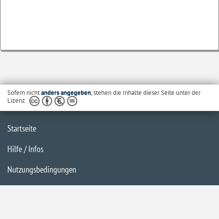
Sofern nicht
anders angegeben
, stehen die Inhalte dieser Seite unter der
Lizenz
Startseite
Hilfe / Infos
Nutzungsbedingungen
Barrierefreiheit
Datenschutzerklärung