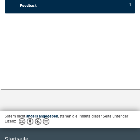
Feedback
Sofern nicht
anders angegeben
, stehen die Inhalte dieser Seite unter der
Lizenz
Startseite