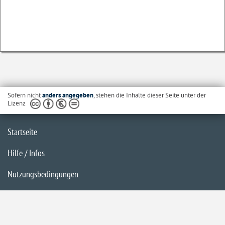
Sofern nicht
anders angegeben
, stehen die Inhalte dieser Seite unter der
Lizenz
Startseite
Hilfe / Infos
Nutzungsbedingungen
Barrierefreiheit
Datenschutzerklärung