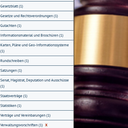
Gesetzblatt (1)
Gesetze und Rechtsverordnungen (1)
Gutachten (1)
Informationsmaterial und Broschüren (1)
Karten, Pläne und Geo-Informationssysteme
(1)
Rundschreiben (1)
Satzungen (1)
Senat, Magistrat, Deputation und Ausschüsse
(1)
Staatsverträge (1)
Statistiken (1)
Verträge und Vereinbarungen (1)
Verwaltungsvorschriften (1)
X