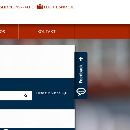
GEBÄRDENSPRACHE
LEICHTE SPRACHE
FOS
KONTAKT
Hilfe zur Suche
Suchen