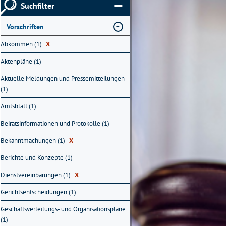
Suchfilter
Vorschriften
Abkommen (1)
X
Aktenpläne (1)
Aktuelle Meldungen und Pressemitteilungen
(1)
Amtsblatt (1)
Beiratsinformationen und Protokolle (1)
Bekanntmachungen (1)
X
Berichte und Konzepte (1)
Dienstvereinbarungen (1)
X
Gerichtsentscheidungen (1)
Geschäftsverteilungs- und Organisationspläne
(1)