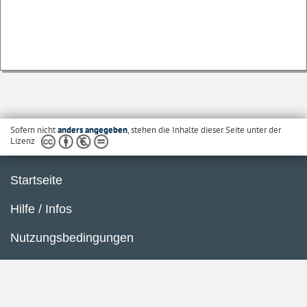
Sofern nicht
anders angegeben
, stehen die Inhalte dieser Seite unter der
Lizenz
Startseite
Hilfe / Infos
Nutzungsbedingungen
Barrierefreiheit
Datenschutzerklärung