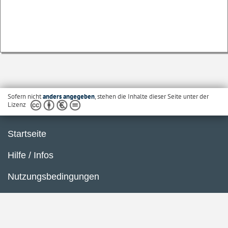
Sofern nicht
anders angegeben
, stehen die Inhalte dieser Seite unter der
Lizenz
Startseite
Hilfe / Infos
Nutzungsbedingungen
Barrierefreiheit
Datenschutzerklärung