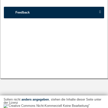
Feedback
Sofern nicht
anders angegeben
, stehen die Inhalte dieser Seite unter
der Lizenz