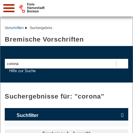
Vorschriften
Suchergebnis
Bremische Vorschriften
Suchen
Hilfe zur Suche
Suchergebnisse für: "
corona
"
Suchfilter