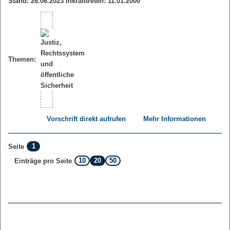
Stand: 26.06.2023 Inkrafttreten: 11.01.2000
Themen:
Vorschrift direkt aufrufen
Mehr Informationen
1
Seite
10
20
50
Einträge pro Seite