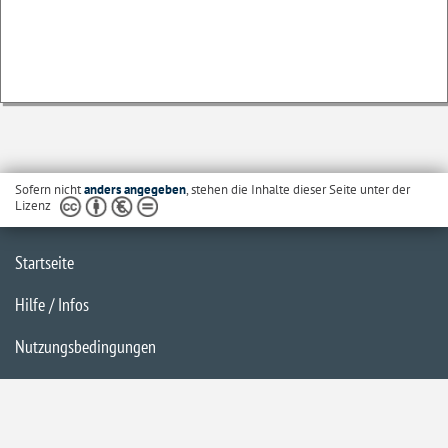
Sofern nicht
anders angegeben
, stehen die Inhalte dieser Seite unter der
Lizenz
Startseite
Hilfe / Infos
Nutzungsbedingungen
Barrierefreiheit
Datenschutzerklärung