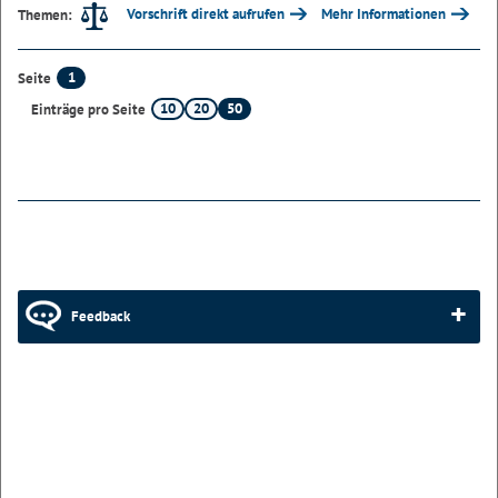
Vorschrift direkt aufrufen
Mehr Informationen
Themen:
1
Seite
10
20
50
Einträge pro Seite
Feedback