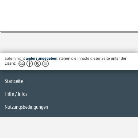
Sofern nicht
anders angegeben
, stehen die Inhalte dieser Seite unter der
Lizenz
Startseite
Hilfe / Infos
Nutzungsbedingungen
Barrierefreiheit
Datenschutzerklärung