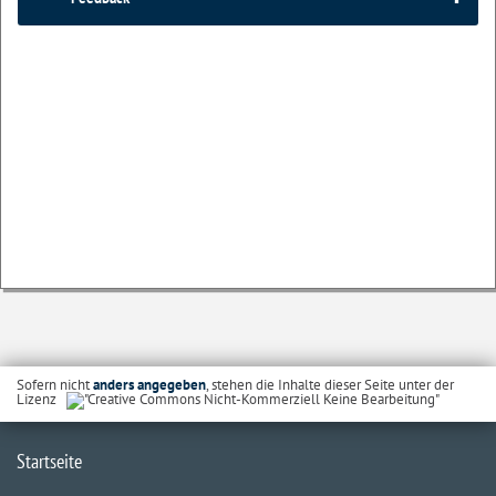
Sofern nicht
anders angegeben
, stehen die Inhalte dieser Seite unter der
Lizenz
Startseite