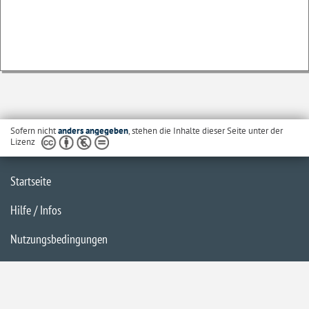
Sofern nicht
anders angegeben
, stehen die Inhalte dieser Seite unter der
Lizenz
Startseite
Hilfe / Infos
Nutzungsbedingungen
Barrierefreiheit
Datenschutzerklärung