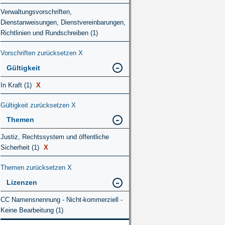
Verwaltungsvorschriften,
Dienstanweisungen, Dienstvereinbarungen,
Richtlinien und Rundschreiben (1)
Vorschriften zurücksetzen
X
Gültigkeit
In Kraft (1)
X
Gültigkeit zurücksetzen
X
Themen
Justiz, Rechtssystem und öffentliche
Sicherheit (1)
X
Themen zurücksetzen
X
Lizenzen
CC Namensnennung - Nicht-kommerziell -
Keine Bearbeitung (1)