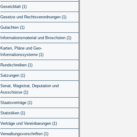
Gesetzblatt (1)
Gesetze und Rechtsverordnungen (1)
Gutachten (1)
Informationsmaterial und Broschüren (1)
Karten, Pläne und Geo-
Informationssysteme (1)
Rundschreiben (1)
Satzungen (1)
Senat, Magistrat, Deputation und
Ausschüsse (1)
Staatsverträge (1)
Statistiken (1)
Verträge und Vereinbarungen (1)
Verwaltungsvorschriften (1)