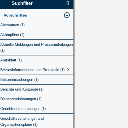
Suchfilter
Vorschriften
Abkommen (1)
Aktenpläne (1)
Aktuelle Meldungen und Pressemitteilungen
(1)
Amtsblatt (1)
Beiratsinformationen und Protokolle (1)
X
Bekanntmachungen (1)
Berichte und Konzepte (1)
Dienstvereinbarungen (1)
Gerichtsentscheidungen (1)
Geschäftsverteilungs- und
Organisationspläne (1)