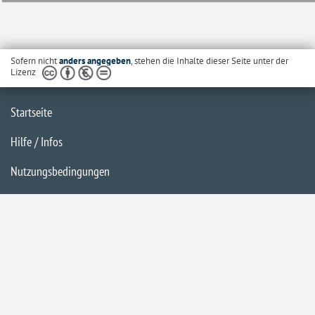
Sofern nicht
anders angegeben
, stehen die Inhalte dieser Seite unter der
Lizenz
Startseite
Hilfe / Infos
Nutzungsbedingungen
Barrierefreiheit
Datenschutzerklärung
Impressum
Inhaltsübersicht