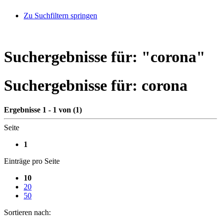
Zu Suchfiltern springen
Suchergebnisse für: "
corona
"
Suchergebnisse für:
corona
Ergebnisse 1 - 1 von (1)
Seite
1
Einträge pro Seite
10
20
50
Sortieren nach: