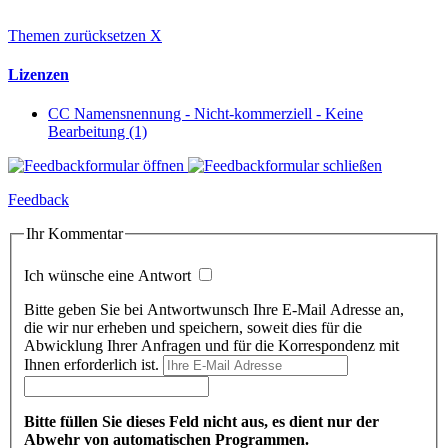
Themen zurücksetzen
X
Lizenzen
CC Namensnennung - Nicht-kommerziell - Keine
Bearbeitung (1)
Feedback
Ihr Kommentar
Ich wünsche eine Antwort
Bitte geben Sie bei Antwortwunsch Ihre E-Mail Adresse an,
die wir nur erheben und speichern, soweit dies für die
Abwicklung Ihrer Anfragen und für die Korrespondenz mit
Ihnen erforderlich ist.
Bitte füllen Sie dieses Feld nicht aus, es dient nur der
Abwehr von automatischen Programmen.