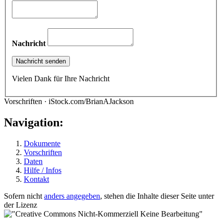
Nachricht
Vielen Dank für Ihre Nachricht
Vorschriften · iStock.com/BrianAJackson
Navigation:
Dokumente
Vorschriften
Daten
Hilfe / Infos
Kontakt
Sofern nicht
anders angegeben
, stehen die Inhalte dieser Seite unter
der Lizenz