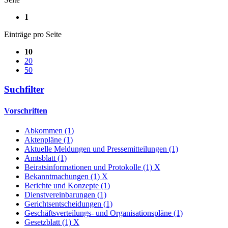
1
Einträge pro Seite
10
20
50
Suchfilter
Vorschriften
Abkommen (1)
Aktenpläne (1)
Aktuelle Meldungen und Pressemitteilungen (1)
Amtsblatt (1)
Beiratsinformationen und Protokolle (1)
X
Bekanntmachungen (1)
X
Berichte und Konzepte (1)
Dienstvereinbarungen (1)
Gerichtsentscheidungen (1)
Geschäftsverteilungs- und Organisationspläne (1)
Gesetzblatt (1)
X