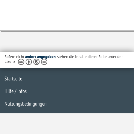
Sofern nicht
anders angegeben
, stehen die Inhalte dieser Seite unter der
Lizenz
Startseite
Hilfe / Infos
Nutzungsbedingungen
Barrierefreiheit
Datenschutzerklärung