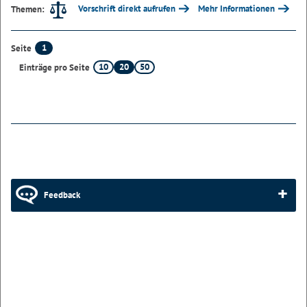
Vorschrift direkt aufrufen
Mehr Informationen
Themen:
1
Seite
10
20
50
Einträge pro Seite
Feedback