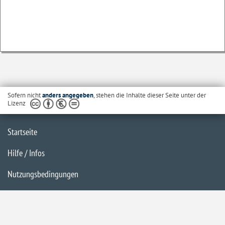
Sofern nicht
anders angegeben
, stehen die Inhalte dieser Seite unter der
Lizenz
Startseite
Hilfe / Infos
Nutzungsbedingungen
Barrierefreiheit
Datenschutzerklärung