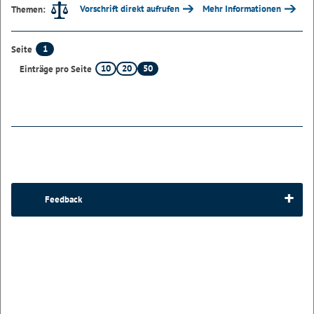
Vorschrift direkt aufrufen
Mehr Informationen
Themen:
1
Seite
10
20
50
Einträge pro Seite
Feedback