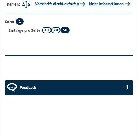
Vorschrift direkt aufrufen
Mehr Informationen
Themen:
1
Seite
10
20
50
Einträge pro Seite
Feedback