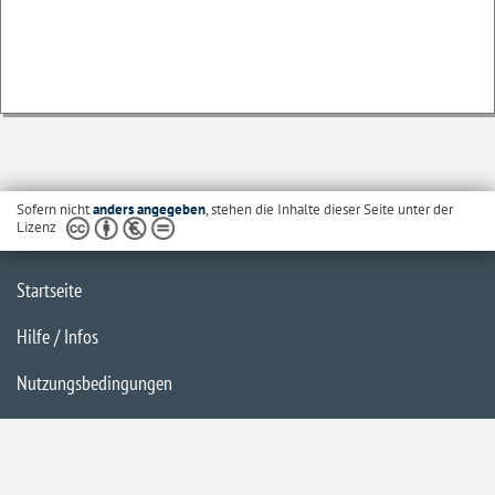
Sofern nicht
anders angegeben
, stehen die Inhalte dieser Seite unter der
Lizenz
Startseite
Hilfe / Infos
Nutzungsbedingungen
Barrierefreiheit
Datenschutzerklärung