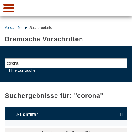
Vorschriften
Suchergebnis
Bremische Vorschriften
Suchen
Hilfe zur Suche
Suchergebnisse für: "
corona
"
Suchfilter