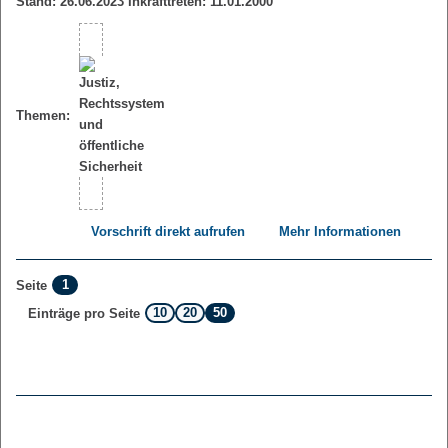
Stand: 26.06.2023 Inkrafttreten: 11.01.2000
Themen:
Vorschrift direkt aufrufen
Mehr Informationen
1
Seite
10
20
50
Einträge pro Seite