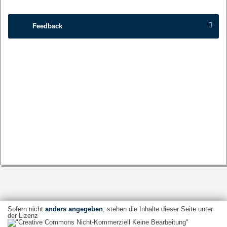
Feedback
Sofern nicht
anders angegeben
, stehen die Inhalte dieser Seite unter
der Lizenz