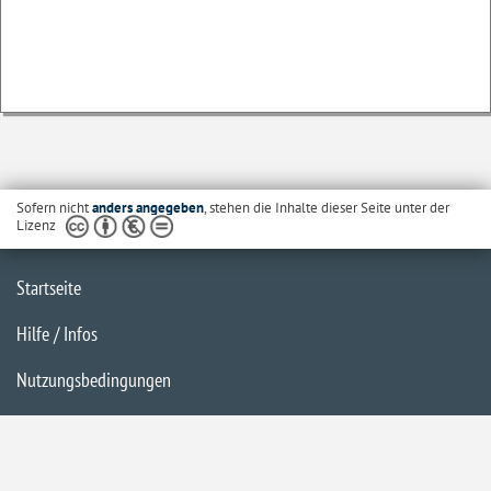
Sofern nicht
anders angegeben
, stehen die Inhalte dieser Seite unter der
Lizenz
Startseite
Hilfe / Infos
Nutzungsbedingungen
Barrierefreiheit
Datenschutzerklärung