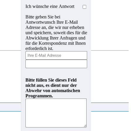
Ich wünsche eine Antwort
Bitte geben Sie bei
Antwortwunsch Ihre E-Mail
Adresse an, die wir nur erheben
und speichern, soweit dies für die
Abwicklung Ihrer Anfragen und
für die Korrespondenz mit Ihnen
erforderlich ist.
Bitte füllen Sie dieses Feld
nicht aus, es dient nur der
Abwehr von automatischen
Programmen.