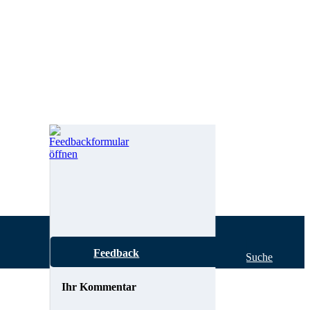
Feedback
Hilfe zur Suche
Ihr Kommentar