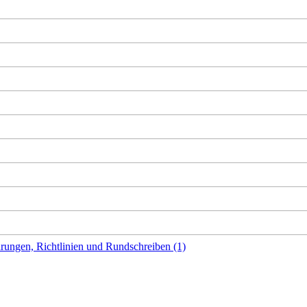
rungen, Richtlinien und Rundschreiben (1)