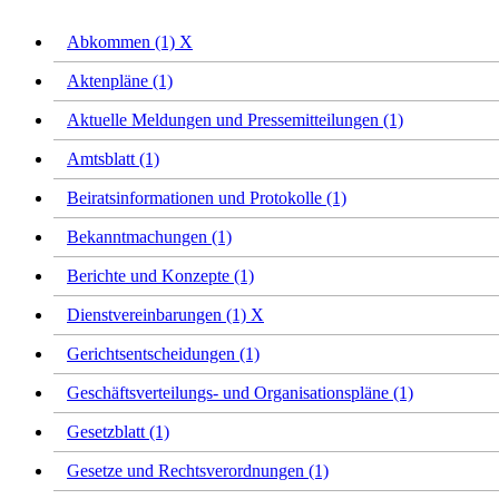
Abkommen (1)
X
Aktenpläne (1)
Aktuelle Meldungen und Pressemitteilungen (1)
Amtsblatt (1)
Beiratsinformationen und Protokolle (1)
Bekanntmachungen (1)
Berichte und Konzepte (1)
Dienstvereinbarungen (1)
X
Gerichtsentscheidungen (1)
Geschäftsverteilungs- und Organisationspläne (1)
Gesetzblatt (1)
Gesetze und Rechtsverordnungen (1)