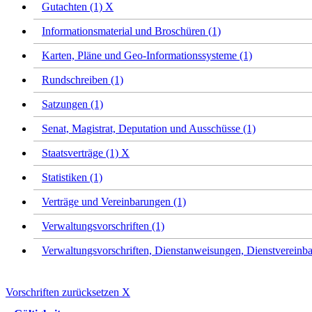
Gutachten (1)
X
Informationsmaterial und Broschüren (1)
Karten, Pläne und Geo-Informationssysteme (1)
Rundschreiben (1)
Satzungen (1)
Senat, Magistrat, Deputation und Ausschüsse (1)
Staatsverträge (1)
X
Statistiken (1)
Verträge und Vereinbarungen (1)
Verwaltungsvorschriften (1)
Verwaltungsvorschriften, Dienstanweisungen, Dienstvereinba
Vorschriften zurücksetzen
X