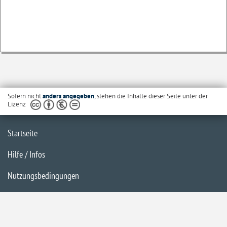
Sofern nicht
anders angegeben
, stehen die Inhalte dieser Seite unter der
Lizenz
Startseite
Hilfe / Infos
Nutzungsbedingungen
Barrierefreiheit
Datenschutzerklärung