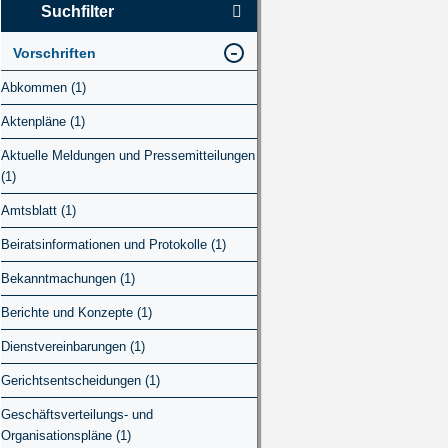
Suchfilter
Vorschriften
Abkommen (1)
Aktenpläne (1)
Aktuelle Meldungen und Pressemitteilungen
(1)
Amtsblatt (1)
Beiratsinformationen und Protokolle (1)
Bekanntmachungen (1)
Berichte und Konzepte (1)
Dienstvereinbarungen (1)
Gerichtsentscheidungen (1)
Geschäftsverteilungs- und
Organisationspläne (1)