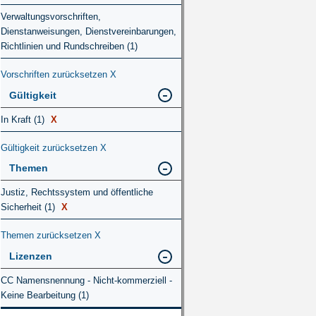
Verwaltungsvorschriften,
Dienstanweisungen, Dienstvereinbarungen,
Richtlinien und Rundschreiben (1)
Vorschriften zurücksetzen
X
Gültigkeit
In Kraft (1)
X
Gültigkeit zurücksetzen
X
Themen
Justiz, Rechtssystem und öffentliche
Sicherheit (1)
X
Themen zurücksetzen
X
Lizenzen
CC Namensnennung - Nicht-kommerziell -
Keine Bearbeitung (1)