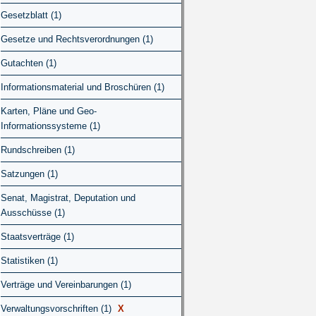
Gesetzblatt (1)
Gesetze und Rechtsverordnungen (1)
Gutachten (1)
Informationsmaterial und Broschüren (1)
Karten, Pläne und Geo-
Informationssysteme (1)
Rundschreiben (1)
Satzungen (1)
Senat, Magistrat, Deputation und
Ausschüsse (1)
Staatsverträge (1)
Statistiken (1)
Verträge und Vereinbarungen (1)
Verwaltungsvorschriften (1)
X