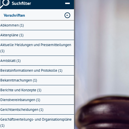
Suchfilter
Vorschriften
Abkommen (1)
Aktenpläne (1)
Aktuelle Meldungen und Pressemitteilungen
(1)
Amtsblatt (1)
Beiratsinformationen und Protokolle (1)
Bekanntmachungen (1)
Berichte und Konzepte (1)
Dienstvereinbarungen (1)
Gerichtsentscheidungen (1)
Geschäftsverteilungs- und Organisationspläne
(1)