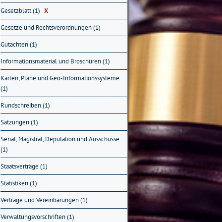
Gesetzblatt (1)
X
Gesetze und Rechtsverordnungen (1)
Gutachten (1)
Informationsmaterial und Broschüren (1)
Karten, Pläne und Geo-Informationssysteme
(1)
Rundschreiben (1)
Satzungen (1)
Senat, Magistrat, Deputation und Ausschüsse
(1)
Staatsverträge (1)
Statistiken (1)
Verträge und Vereinbarungen (1)
Verwaltungsvorschriften (1)