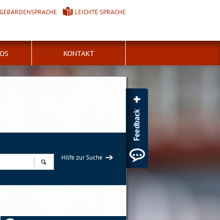
GEBÄRDENSPRACHE
LEICHTE SPRACHE
FOS
KONTAKT
Hilfe zur Suche
Suchen